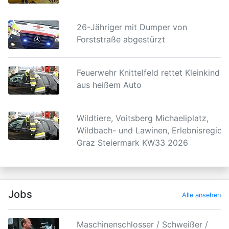
26-Jähriger mit Dumper von
Forststraße abgestürzt
Feuerwehr Knittelfeld rettet Kleinkind
aus heißem Auto
Wildtiere, Voitsberg Michaeliplatz,
Wildbach- und Lawinen, Erlebnisregion
Graz Steiermark KW33 2026
Jobs
Alle ansehen
Maschinenschlosser / Schweißer /