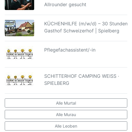
Allrounder gesucht
KÜCHENHILFE (m/w/d) – 30 Stunden |
Gasthof Schweizerhof | Spielberg
Pflegefachassistent/-in
SCHITTERHOF CAMPING WEISS ·
SPIELBERG
Alle Murtal
Alle Murau
Alle Leoben