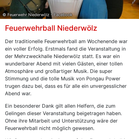
© Feuerwehr Niederwölz - Facebook
Feuerwehrball Niederwölz
Der traditionelle Feuerwehrball am Wochenende war
ein voller Erfolg. Erstmals fand die Veranstaltung in
der Mehrzweckhalle Niederwölz statt. Es war ein
wunderbarer Abend mit vielen Gästen, einer tollen
Atmosphäre und großartiger Musik. Die super
Stimmung und die tolle Musik von Pongau Power
trugen dazu bei, dass es für alle ein unvergesslicher
Abend war.
Ein besonderer Dank gilt allen Helfern, die zum
Gelingen dieser Veranstaltung beigetragen haben.
Ohne ihre Mitarbeit und Unterstützung wäre der
Feuerwehrball nicht möglich gewesen.