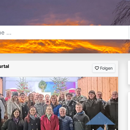
rtal
Folgen