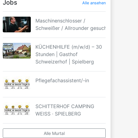
Jobs
Alle ansehen
Maschinenschlosser /
Schweißer / Allrounder gesucht
KÜCHENHILFE (m/w/d) – 30
Stunden | Gasthof
Schweizerhof | Spielberg
Pflegefachassistent/-in
SCHITTERHOF CAMPING
WEISS · SPIELBERG
Alle Murtal