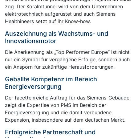
zog. Der Koralmtunnel wird von dem Unternehmen
elektrotechnisch aufgerüstet und auch Siemens
Healthineers setzt auf ihr Know-how.
Auszeichnung als Wachstums- und
Innovationsmotor
Die Anerkennung als „Top Performer Europe“ ist nicht
nur ein Symbol für vergangene Erfolge, sondern auch
ein Ansporn für zukünftige Herausforderungen.
Geballte Kompetenz im Bereich
Energieversorgung
Der facettenreiche Auftrag für das Siemens-Gebäude
zeigt die Expertise von PMS im Bereich der
Energieversorgung und die damit verbundene
Expansion, insbesondere auf dem deutschen Markt.
Erfolgreiche Partnerschaft und