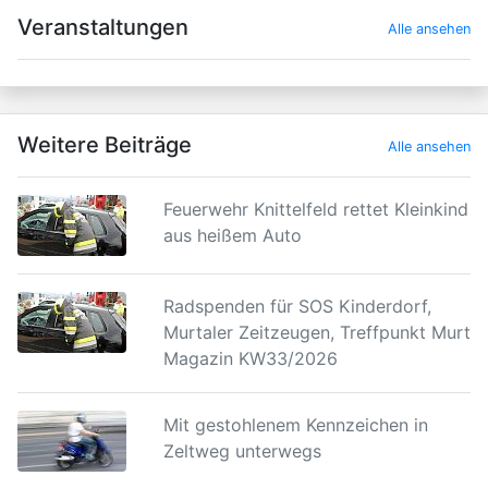
×
Veranstaltungen
Alle ansehen
Weitere Beiträge
Alle ansehen
Feuerwehr Knittelfeld rettet Kleinkind
aus heißem Auto
Radspenden für SOS Kinderdorf,
Murtaler Zeitzeugen, Treffpunkt Murtal
Magazin KW33/2026
Mit gestohlenem Kennzeichen in
Zeltweg unterwegs