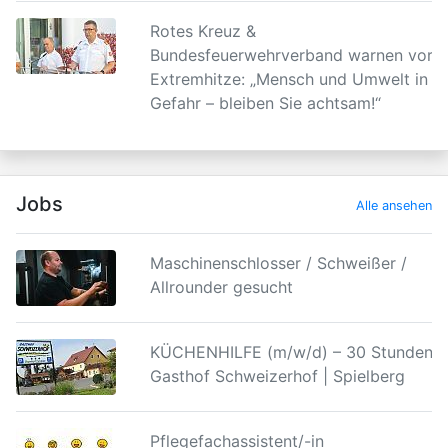
Rotes Kreuz &
Bundesfeuerwehrverband warnen vor
Extremhitze: „Mensch und Umwelt in
Gefahr – bleiben Sie achtsam!“
Jobs
Alle ansehen
Maschinenschlosser / Schweißer /
Allrounder gesucht
KÜCHENHILFE (m/w/d) – 30 Stunden |
Gasthof Schweizerhof | Spielberg
Pflegefachassistent/-in