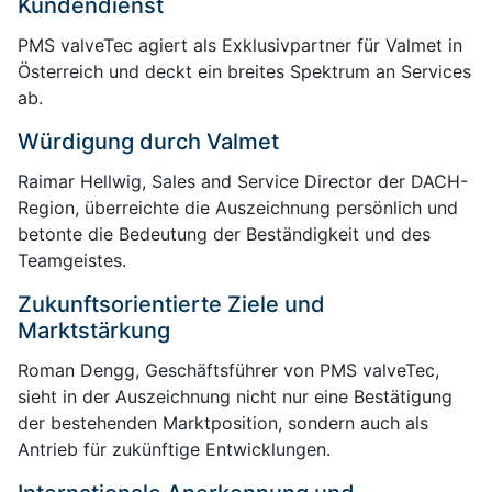
Kundendienst
PMS valveTec agiert als Exklusivpartner für Valmet in
Österreich und deckt ein breites Spektrum an Services
ab.
Würdigung durch Valmet
Raimar Hellwig, Sales and Service Director der DACH-
Region, überreichte die Auszeichnung persönlich und
betonte die Bedeutung der Beständigkeit und des
Teamgeistes.
Zukunftsorientierte Ziele und
Marktstärkung
Roman Dengg, Geschäftsführer von PMS valveTec,
sieht in der Auszeichnung nicht nur eine Bestätigung
der bestehenden Marktposition, sondern auch als
Antrieb für zukünftige Entwicklungen.