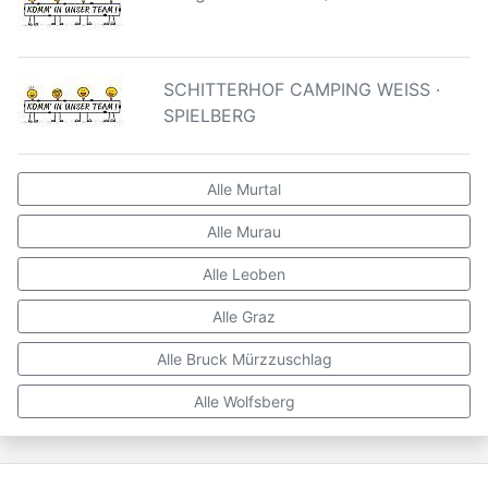
SCHITTERHOF CAMPING WEISS ·
SPIELBERG
Alle Murtal
Alle Murau
Alle Leoben
Alle Graz
Alle Bruck Mürzzuschlag
Alle Wolfsberg