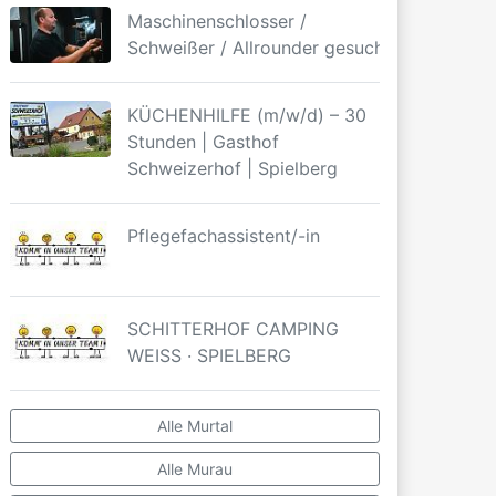
Maschinenschlosser /
Schweißer / Allrounder gesucht
KÜCHENHILFE (m/w/d) – 30
Stunden | Gasthof
Schweizerhof | Spielberg
Pflegefachassistent/-in
SCHITTERHOF CAMPING
WEISS · SPIELBERG
Alle Murtal
Alle Murau