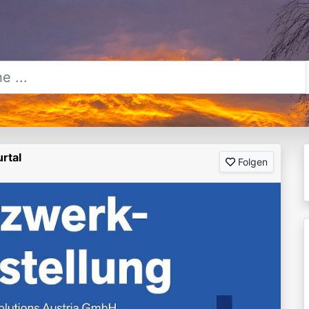
rtal
Folgen