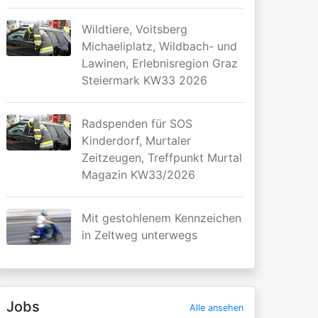
Wildtiere, Voitsberg
Michaeliplatz, Wildbach- und
Lawinen, Erlebnisregion Graz
Steiermark KW33 2026
Radspenden für SOS
Kinderdorf, Murtaler
Zeitzeugen, Treffpunkt Murtal
Magazin KW33/2026
Mit gestohlenem Kennzeichen
in Zeltweg unterwegs
Jobs
Alle ansehen