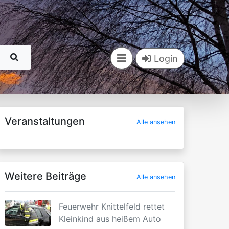
Login
Veranstaltungen
Alle ansehen
Weitere Beiträge
Alle ansehen
Feuerwehr Knittelfeld rettet
Kleinkind aus heißem Auto