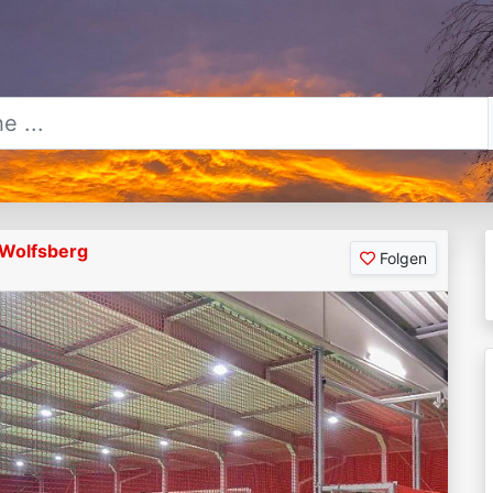
Wolfsberg
Folgen