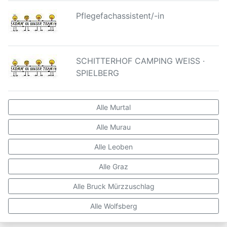
Pflegefachassistent/-in
SCHITTERHOF CAMPING WEISS ·
SPIELBERG
Alle Murtal
Alle Murau
Alle Leoben
Alle Graz
Alle Bruck Mürzzuschlag
Alle Wolfsberg