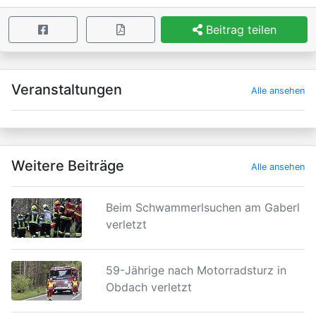
Beitrag teilen
×
Veranstaltungen
Alle ansehen
Weitere Beiträge
Alle ansehen
Beim Schwammerlsuchen am Gaberl
verletzt
59-Jährige nach Motorradsturz in
Obdach verletzt