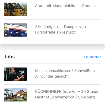
Sturz mit Mountainbike in Obdach
26-Jähriger mit Dumper von
Forststraße abgestürzt
Jobs
Alle ansehen
Maschinenschlosser / Schweißer /
Allrounder gesucht
KÜCHENHILFE (m/w/d) – 30 Stunden |
Gasthof Schweizerhof | Spielberg