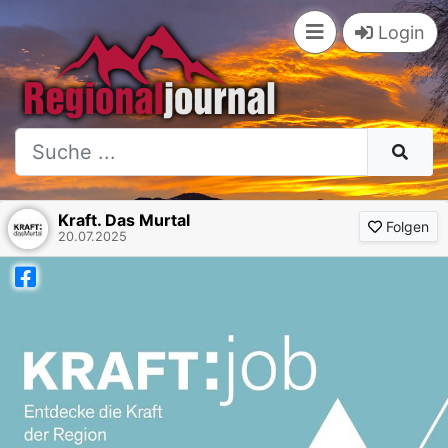
Login
Kraft. Das Murtal
Folgen
20.07.2025