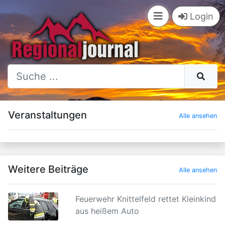
Login
×
Veranstaltungen
Alle ansehen
Weitere Beiträge
Alle ansehen
Feuerwehr Knittelfeld rettet Kleinkind
aus heißem Auto