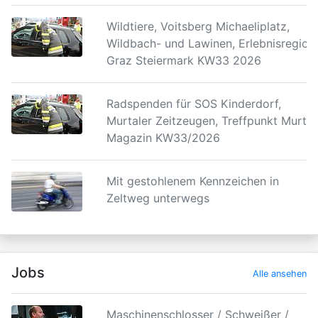
Wildtiere, Voitsberg Michaeliplatz,
Wildbach- und Lawinen, Erlebnisregion
Graz Steiermark KW33 2026
Radspenden für SOS Kinderdorf,
Murtaler Zeitzeugen, Treffpunkt Murtal
Magazin KW33/2026
Mit gestohlenem Kennzeichen in
Zeltweg unterwegs
Jobs
Alle ansehen
Maschinenschlosser / Schweißer /