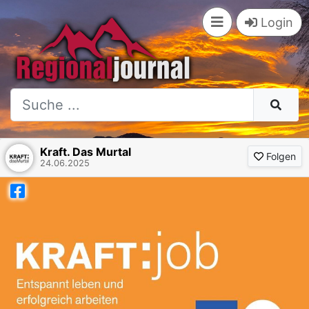
Login
Kraft. Das Murtal
Folgen
24.06.2025