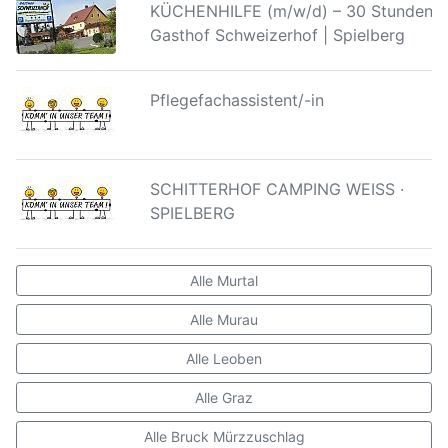
KÜCHENHILFE (m/w/d) – 30 Stunden |
Gasthof Schweizerhof | Spielberg
Pflegefachassistent/-in
SCHITTERHOF CAMPING WEISS ·
SPIELBERG
Alle Murtal
Alle Murau
Alle Leoben
Alle Graz
Alle Bruck Mürzzuschlag