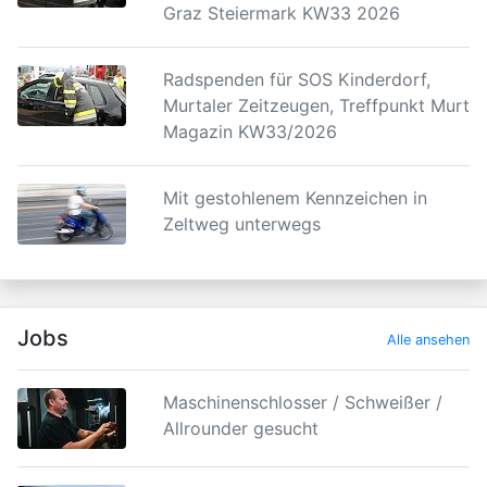
Graz Steiermark KW33 2026
Radspenden für SOS Kinderdorf,
Murtaler Zeitzeugen, Treffpunkt Murtal
Magazin KW33/2026
Mit gestohlenem Kennzeichen in
Zeltweg unterwegs
Jobs
Alle ansehen
Maschinenschlosser / Schweißer /
Allrounder gesucht