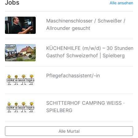
Jobs
Alle ansehen
Maschinenschlosser / Schweißer /
Allrounder gesucht
KÜCHENHILFE (m/w/d) – 30 Stunden |
Gasthof Schweizerhof | Spielberg
Pflegefachassistent/-in
SCHITTERHOF CAMPING WEISS ·
SPIELBERG
Alle Murtal