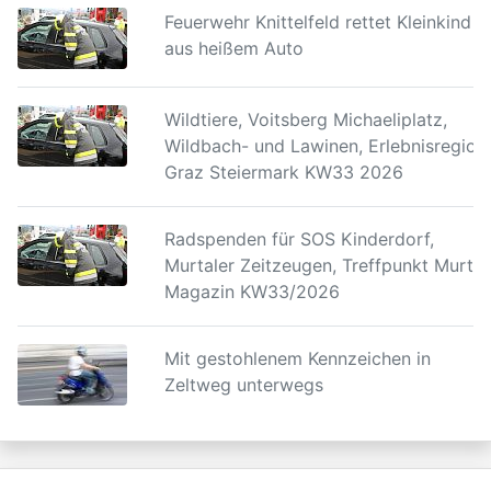
Feuerwehr Knittelfeld rettet Kleinkind
aus heißem Auto
Wildtiere, Voitsberg Michaeliplatz,
Wildbach- und Lawinen, Erlebnisregion
Graz Steiermark KW33 2026
Radspenden für SOS Kinderdorf,
Murtaler Zeitzeugen, Treffpunkt Murtal
Magazin KW33/2026
Mit gestohlenem Kennzeichen in
Zeltweg unterwegs