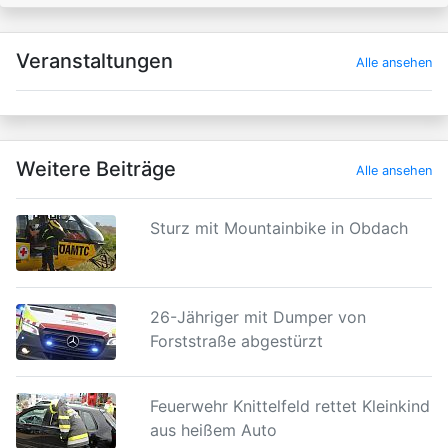
×
Veranstaltungen
Alle ansehen
Weitere Beiträge
Alle ansehen
Sturz mit Mountainbike in Obdach
26-Jähriger mit Dumper von
Forststraße abgestürzt
Feuerwehr Knittelfeld rettet Kleinkind
aus heißem Auto