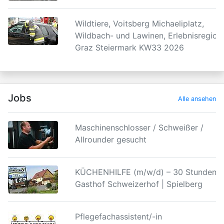
Wildtiere, Voitsberg Michaeliplatz,
Wildbach- und Lawinen, Erlebnisregion
Graz Steiermark KW33 2026
Jobs
Alle ansehen
Maschinenschlosser / Schweißer /
Allrounder gesucht
KÜCHENHILFE (m/w/d) – 30 Stunden |
Gasthof Schweizerhof | Spielberg
Pflegefachassistent/-in