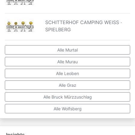
SCHITTERHOF CAMPING WEISS ·
SPIELBERG
Alle Murtal
Alle Murau
Alle Leoben
Alle Graz
Alle Bruck Mürzzuschlag
Alle Wolfsberg
Insights