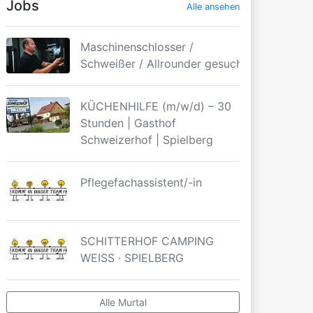
Jobs
Alle ansehen
Maschinenschlosser /
Schweißer / Allrounder gesucht
KÜCHENHILFE (m/w/d) – 30
Stunden | Gasthof
Schweizerhof | Spielberg
Pflegefachassistent/-in
SCHITTERHOF CAMPING
WEISS · SPIELBERG
Alle Murtal