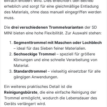
einfach entleert wird. Dies erleichtert den Betrieb
erheblich und sorgt für eine gleichmäßige Entladung
des Materials, ohne dass manuell eingegriffen werden
muss.
Die
drei verschiedenen Trommelvarianten
der SD
MINI bieten eine hohe Flexibilität. Zur Auswahl stehen:
Segmenttrommel mit Maschen oder Lochblech
– ideal für das Sieben feiner Materialien.
Sechseckige Trommel
– speziell für größere
Körnungen und eine schnelle Verarbeitung von
Material.
Standardtrommel
– vielseitig einsetzbar für alle
gängigen Anwendungen.
Ein weiteres praktisches Detail ist die
Reinigungsbürste
, die eine einfache Reinigung der
Trommel ermöglicht, wodurch die Lebensdauer des
Geräts verlängert wird.