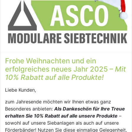
Frohe Weihnachten und ein
erfolgreiches neues Jahr 2025 –
Mit
10% Rabatt auf alle Produkte!
Liebe Kunden,
zum Jahresende möchten wir Ihnen etwas ganz
Besonderes anbieten:
Als Dankeschön für Ihre Treue
erhalten Sie 10% Rabatt auf alle unsere Produkte
–
sowohl auf unsere Siebanlagen als auch auf unsere
Förderbänder! Nutzen Sie diese einmalige Gelegenheit,