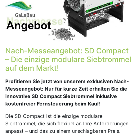
Nach-Messeangebot: SD Compact
– Die einzige modulare Siebtrommel
auf dem Markt!
Profitieren Sie jetzt von unserem exklusiven Nach-
Messeangebot: Nur für kurze Zeit erhalten Sie die
innovative SD Compact Siebtrommel inklusive
kostenfreier Fernsteuerung beim Kauf!
Die SD Compact ist die einzige modulare
Siebtrommel, die sich flexibel an Ihre Anforderungen
anpasst – und das zu einem unschlagbaren Preis.