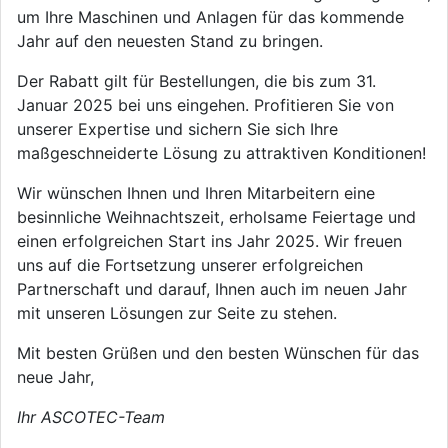
um Ihre Maschinen und Anlagen für das kommende
Jahr auf den neuesten Stand zu bringen.
Der Rabatt gilt für Bestellungen, die bis zum 31.
Januar 2025 bei uns eingehen. Profitieren Sie von
unserer Expertise und sichern Sie sich Ihre
maßgeschneiderte Lösung zu attraktiven Konditionen!
Wir wünschen Ihnen und Ihren Mitarbeitern eine
besinnliche Weihnachtszeit, erholsame Feiertage und
einen erfolgreichen Start ins Jahr 2025. Wir freuen
uns auf die Fortsetzung unserer erfolgreichen
Partnerschaft und darauf, Ihnen auch im neuen Jahr
mit unseren Lösungen zur Seite zu stehen.
Mit besten Grüßen und den besten Wünschen für das
neue Jahr,
Ihr ASCOTEC-Team