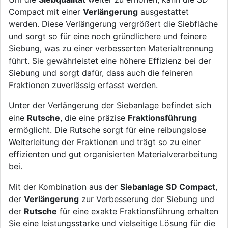
Compact mit einer
Verlängerung
ausgestattet
werden. Diese Verlängerung vergrößert die Siebfläche
und sorgt so für eine noch gründlichere und feinere
Siebung, was zu einer verbesserten Materialtrennung
führt. Sie gewährleistet eine höhere Effizienz bei der
Siebung und sorgt dafür, dass auch die feineren
Fraktionen zuverlässig erfasst werden.
Unter der Verlängerung der Siebanlage befindet sich
eine
Rutsche
, die eine präzise
Fraktionsführung
ermöglicht. Die Rutsche sorgt für eine reibungslose
Weiterleitung der Fraktionen und trägt so zu einer
effizienten und gut organisierten Materialverarbeitung
bei.
Mit der Kombination aus der
Siebanlage SD Compact
,
der
Verlängerung
zur Verbesserung der Siebung und
der
Rutsche
für eine exakte Fraktionsführung erhalten
Sie eine leistungsstarke und vielseitige Lösung für die