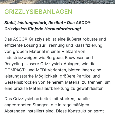
GRIZZLYSIEBANLAGEN
Stabil, leistungsstark, flexibel – Das ASCO®
Grizzlysieb für jede Herausforderung!
Das ASCO® Grizzlysieb ist eine äußerst robuste und
effiziente Lösung zur Trennung und Klassifizierung
von grobem Material in einer Vielzahl von
Industriezweigen wie Bergbau, Bauwesen und
Recycling. Unsere Grizzlysieb-Anlagen, wie die
COMPACT- und MEDI-Varianten, bieten Ihnen eine
leistungsstarke Möglichkeit, größere Partikel und
Gesteinsbrocken von feinerem Material zu trennen, um
eine präzise Materialaufbereitung zu gewährleisten.
Das Grizzlysieb arbeitet mit starken, parallel
angeordneten Stangen, die in regelmäßigen
Abständen installiert sind. Diese Konstruktion sorgt