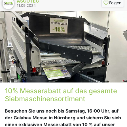
ASCOTEC
Folgen
11.09.2024
10% Messerabatt auf das gesamte
Siebmaschinensortiment
Besuchen Sie uns noch bis Samstag, 16:00 Uhr, auf
der Galabau Messe in Nürnberg und sichern Sie sich
einen exklusiven Messerabatt von 10 % auf unser