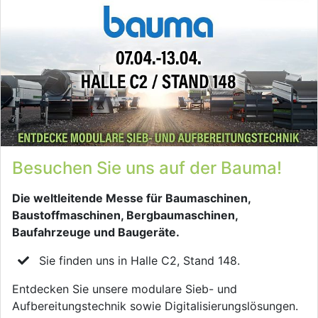
Besuchen Sie uns auf der Bauma!
Die weltleitende Messe für Baumaschinen,
Baustoffmaschinen, Bergbaumaschinen,
Baufahrzeuge und Baugeräte.
Sie finden uns in Halle C2, Stand 148.
Entdecken Sie unsere modulare Sieb- und
Aufbereitungstechnik sowie Digitalisierungslösungen.