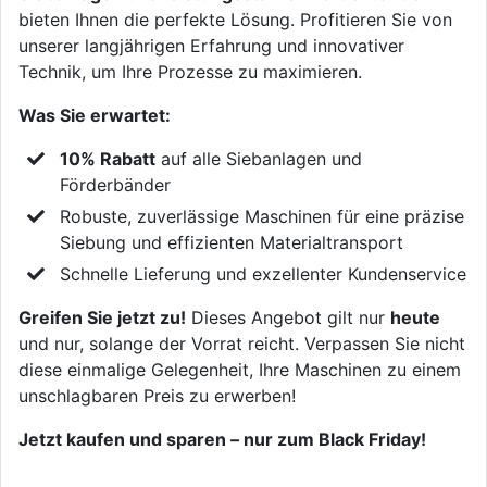
bieten Ihnen die perfekte Lösung. Profitieren Sie von
unserer langjährigen Erfahrung und innovativer
Technik, um Ihre Prozesse zu maximieren.
Was Sie erwartet:
10% Rabatt
auf alle Siebanlagen und
Förderbänder
Robuste, zuverlässige Maschinen für eine präzise
Siebung und effizienten Materialtransport
Schnelle Lieferung und exzellenter Kundenservice
Greifen Sie jetzt zu!
Dieses Angebot gilt nur
heute
und nur, solange der Vorrat reicht. Verpassen Sie nicht
diese einmalige Gelegenheit, Ihre Maschinen zu einem
unschlagbaren Preis zu erwerben!
Jetzt kaufen und sparen – nur zum Black Friday!