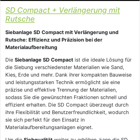
SD Compact + Verlängerung mit
Rutsche
Siebanlage SD Compact mit Verlängerung und
Rutsche: Effizienz und Präzision bei der
Materialaufbereitung
Die
Siebanlage SD Compact
ist die ideale Lösung für
die Siebung verschiedenster Materialien wie Sand,
Kies, Erde und mehr. Dank ihrer kompakten Bauweise
und leistungsstarken Technik ermöglicht sie eine
präzise und effektive Trennung der Materialien,
sodass Sie die gewünschten Fraktionen schnell und
effizient erhalten. Die SD Compact überzeugt durch
ihre Flexibilität und Benutzerfreundlichkeit, wodurch
sie sich perfekt für den Einsatz in
Materialaufbereitungsanlagen eignet.
Um die
Siebqualität
weiter zu erhöhen, kann die SD