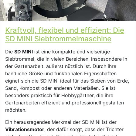
Kraftvoll, flexibel und effizient: Die
SD MINI Siebtrommelmaschine
Die
SD MINI
ist eine kompakte und vielseitige
Siebtrommel, die in vielen Bereichen, insbesondere in
der Gartenarbeit, äußerst nützlich ist. Durch ihre
handliche Größe und funktionalen Eigenschaften
eignet sich die SD MINI ideal für das Sieben von Erde,
Sand, Kompost oder anderen Materialien. Sie ist
besonders praktisch für Hobbygärtner, die ihre
Gartenarbeiten effizient und professionell gestalten
möchten.
Ein herausragendes Merkmal der SD MINI ist der
Vibrationsmotor
, der dafür sorgt, dass der Trichter