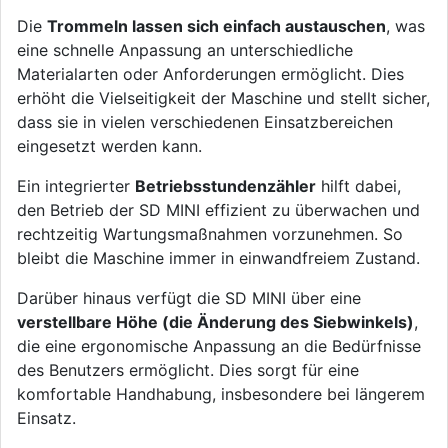
Die
Trommeln lassen sich einfach austauschen
, was
eine schnelle Anpassung an unterschiedliche
Materialarten oder Anforderungen ermöglicht. Dies
erhöht die Vielseitigkeit der Maschine und stellt sicher,
dass sie in vielen verschiedenen Einsatzbereichen
eingesetzt werden kann.
Ein integrierter
Betriebsstundenzähler
hilft dabei,
den Betrieb der SD MINI effizient zu überwachen und
rechtzeitig Wartungsmaßnahmen vorzunehmen. So
bleibt die Maschine immer in einwandfreiem Zustand.
Darüber hinaus verfügt die SD MINI über eine
verstellbare Höhe (die Änderung des Siebwinkels)
,
die eine ergonomische Anpassung an die Bedürfnisse
des Benutzers ermöglicht. Dies sorgt für eine
komfortable Handhabung, insbesondere bei längerem
Einsatz.