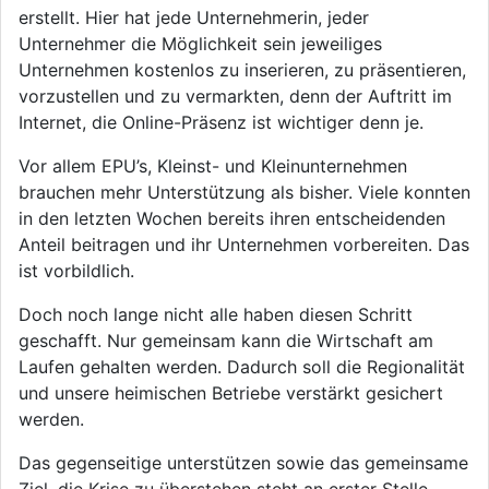
erstellt. Hier hat jede Unternehmerin, jeder
Unternehmer die Möglichkeit sein jeweiliges
Unternehmen kostenlos zu inserieren, zu präsentieren,
vorzustellen und zu vermarkten, denn der Auftritt im
Internet, die Online-Präsenz ist wichtiger denn je.
Vor allem EPU’s, Kleinst- und Kleinunternehmen
brauchen mehr Unterstützung als bisher. Viele konnten
in den letzten Wochen bereits ihren entscheidenden
Anteil beitragen und ihr Unternehmen vorbereiten. Das
ist vorbildlich.
Doch noch lange nicht alle haben diesen Schritt
geschafft. Nur gemeinsam kann die Wirtschaft am
Laufen gehalten werden. Dadurch soll die Regionalität
und unsere heimischen Betriebe verstärkt gesichert
werden.
Das gegenseitige unterstützen sowie das gemeinsame