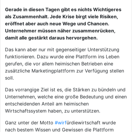
Gerade in diesen Tagen gibt es nichts Wichtigeres
als Zusammenhalt. Jede Krise birgt viele Risiken,
eröffnet aber auch neue Wege und Chancen.
Unternehmer müssen näher zusammenrücken,
damit alle gestärkt daraus hervorgehen.
Das kann aber nur mit gegenseitiger Unterstützung
funktionieren. Dazu wurde eine Plattform ins Leben
gerufen, die vor allem heimischen Betrieben eine
zusätzliche Marketingplattform zur Verfügung stellen
soll.
Das vorrangige Ziel ist es, die Stärken zu bündeln und
Unternehmen, welche eine große Bedeutung und einen
entscheidenden Anteil am heimischen
Wirtschaftssystem haben, zu unterstützen.
Ganz unter der Motto
#wirf
ürdiewirtschaft wurde
nach bestem Wissen und Gewissen die Plattform