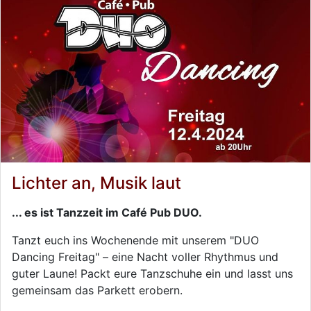
Lichter an, Musik laut
... es ist Tanzzeit im Café Pub DUO.
Tanzt euch ins Wochenende mit unserem "DUO
Dancing Freitag" – eine Nacht voller Rhythmus und
guter Laune! Packt eure Tanzschuhe ein und lasst uns
gemeinsam das Parkett erobern.