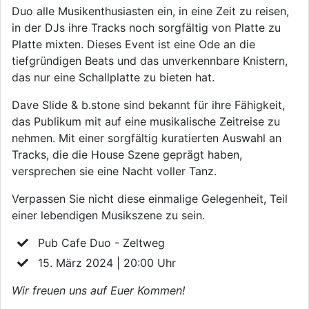
Duo alle Musikenthusiasten ein, in eine Zeit zu reisen,
in der DJs ihre Tracks noch sorgfältig von Platte zu
Platte mixten. Dieses Event ist eine Ode an die
tiefgründigen Beats und das unverkennbare Knistern,
das nur eine Schallplatte zu bieten hat.
Dave Slide & b.stone sind bekannt für ihre Fähigkeit,
das Publikum mit auf eine musikalische Zeitreise zu
nehmen. Mit einer sorgfältig kuratierten Auswahl an
Tracks, die die House Szene geprägt haben,
versprechen sie eine Nacht voller Tanz.
Verpassen Sie nicht diese einmalige Gelegenheit, Teil
einer lebendigen Musikszene zu sein.
Pub Cafe Duo - Zeltweg
15. März 2024 | 20:00 Uhr
Wir freuen uns auf Euer Kommen!