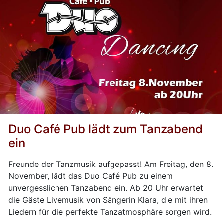
Duo Café Pub lädt zum Tanzabend
ein
Freunde der Tanzmusik aufgepasst! Am Freitag, den 8.
November, lädt das Duo Café Pub zu einem
unvergesslichen Tanzabend ein. Ab 20 Uhr erwartet
die Gäste Livemusik von Sängerin Klara, die mit ihren
Liedern für die perfekte Tanzatmosphäre sorgen wird.