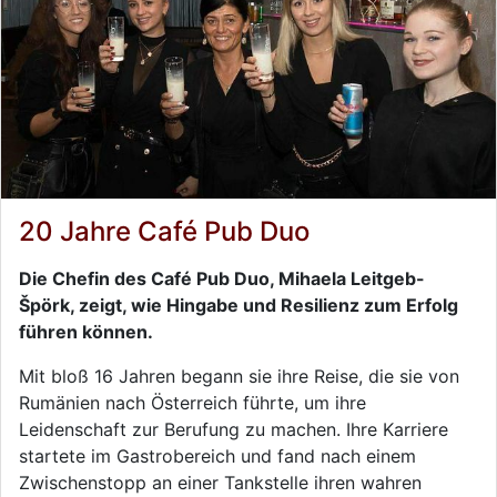
20 Jahre Café Pub Duo
Die Chefin des Café Pub Duo, Mihaela Leitgeb-
Špörk, zeigt, wie Hingabe und Resilienz zum Erfolg
führen können.
Mit bloß 16 Jahren begann sie ihre Reise, die sie von
Rumänien nach Österreich führte, um ihre
Leidenschaft zur Berufung zu machen. Ihre Karriere
startete im Gastrobereich und fand nach einem
Zwischenstopp an einer Tankstelle ihren wahren