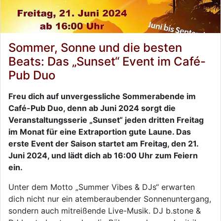
Sommer, Sonne und die besten
Beats: Das „Sunset“ Event im Café-
Pub Duo
Freu dich auf unvergessliche Sommerabende im
Café-Pub Duo, denn ab Juni 2024 sorgt die
Veranstaltungsserie „Sunset“ jeden dritten Freitag
im Monat für eine Extraportion gute Laune. Das
erste Event der Saison startet am Freitag, den 21.
Juni 2024, und lädt dich ab 16:00 Uhr zum Feiern
ein.
Unter dem Motto „Summer Vibes & DJs“ erwarten
dich nicht nur ein atemberaubender Sonnenuntergang,
sondern auch mitreißende Live-Musik. DJ b.stone &