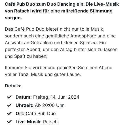
Café Pub Duo zum Duo Dancing ein. Die Live-Musik
von Ratschi wird für eine mitreißende Stimmung
sorgen.
Das Café Pub Duo bietet nicht nur tolle Musik,
sondern auch eine gemütliche Atmosphäre und eine
Auswahl an Getränken und kleinen Speisen. Ein
perfekter Abend, um den Alltag hinter sich zu lassen
und Spaß zu haben.
Kommen Sie vorbei und genießen Sie einen Abend
voller Tanz, Musik und guter Laune.
Details:
Datum:
Freitag, 14. Juni 2024
Uhrzeit:
Ab 20:00 Uhr
Ort:
Café Pub Duo
Live-Musik:
Ratschi