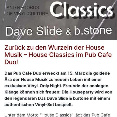
Zurück zu den Wurzeln der House
Musik – House Classics im Pub Cafe
Duo!
Das Pub Cafe Duo erweckt am 15. März die goldene
Ära der House Musik zu neuem Leben mit einer
exklusiven Vinyl-Only Night. Freunde der analogen
Klänge können sich freuen: Die Houseparty wird von
den legendären DJs Dave Slide & b.stone mit einem
authentischen Vinyl-Set bespielt.
Unter dem Motto "House Classics" lädt das Pub Cafe