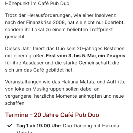
Höhepunkt im Café Pub Duo.
Trotz der Herausforderungen, wie einer Insolvenz
nach der Finanzkrise 2008, hat sie nicht nur überlebt,
sondern ihr Lokal zu einem beliebten Treffpunkt
gemacht.
Dieses Jahr feiert das Duo sein 20-jähriges Bestehen
mit einem großen
Fest vom 3. bis 5. Mai, ein Zeugnis
für ihre Ausdauer und die starke Gemeinschaft, die
sich um das Café gebildet hat.
Veranstaltungen wie das Hakuna Matata und Auftritte
von lokalen Musikgruppen sollen dabei an
vergangene, herzliche Momente anknüpfen und neue
schaffen.
Termine - 20 Jahre Café Pub Duo
Tag 1 ab 19:00 Uhr:
Duo Dancing mit Hakuna
Matata