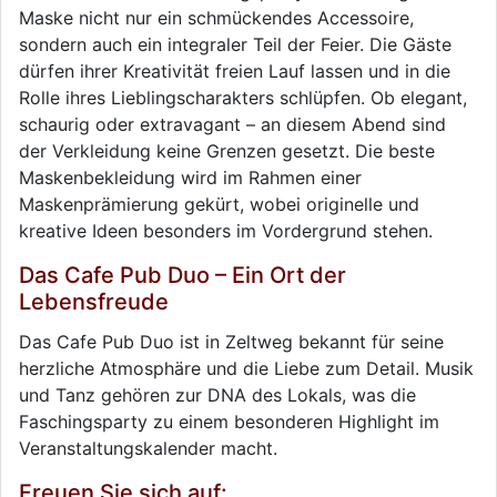
Maske nicht nur ein schmückendes Accessoire,
sondern auch ein integraler Teil der Feier. Die Gäste
dürfen ihrer Kreativität freien Lauf lassen und in die
Rolle ihres Lieblingscharakters schlüpfen. Ob elegant,
schaurig oder extravagant – an diesem Abend sind
der Verkleidung keine Grenzen gesetzt. Die beste
Maskenbekleidung wird im Rahmen einer
Maskenprämierung gekürt, wobei originelle und
kreative Ideen besonders im Vordergrund stehen.
Das Cafe Pub Duo – Ein Ort der
Lebensfreude
Das Cafe Pub Duo ist in Zeltweg bekannt für seine
herzliche Atmosphäre und die Liebe zum Detail. Musik
und Tanz gehören zur DNA des Lokals, was die
Faschingsparty zu einem besonderen Highlight im
Veranstaltungskalender macht.
Freuen Sie sich auf: