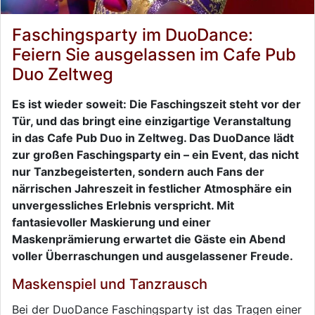
Faschingsparty im DuoDance:
Feiern Sie ausgelassen im Cafe Pub
Duo Zeltweg
Es ist wieder soweit: Die Faschingszeit steht vor der
Tür, und das bringt eine einzigartige Veranstaltung
in das Cafe Pub Duo in Zeltweg. Das DuoDance lädt
zur großen Faschingsparty ein – ein Event, das nicht
nur Tanzbegeisterten, sondern auch Fans der
närrischen Jahreszeit in festlicher Atmosphäre ein
unvergessliches Erlebnis verspricht. Mit
fantasievoller Maskierung und einer
Maskenprämierung erwartet die Gäste ein Abend
voller Überraschungen und ausgelassener Freude.
Maskenspiel und Tanzrausch
Bei der DuoDance Faschingsparty ist das Tragen einer