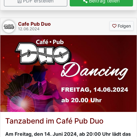
PDF erstellen
Beitrag teilen
Cafe Pub Duo
Folgen
12.06.2024
Tanzabend im Café Pub Duo
Am Freitag, den 14. Juni 2024, ab 20:00 Uhr lädt das