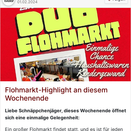
01.02.2024
Flohmarkt-Highlight an diesem
Wochenende
Liebe Schnäppchenjäger, dieses Wochenende öffnet
sich eine einmalige Gelegenheit:
Ein großer Flohmarkt findet statt, und es ist für jeden