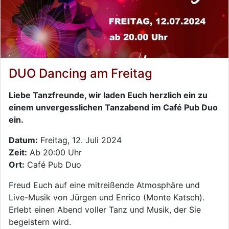
DUO Dancing am Freitag
Liebe Tanzfreunde, wir laden Euch herzlich ein zu
einem unvergesslichen Tanzabend im Café Pub Duo
ein.
Datum:
Freitag, 12. Juli 2024
Zeit:
Ab 20:00 Uhr
Ort:
Café Pub Duo
Freud Euch auf eine mitreißende Atmosphäre und
Live-Musik von Jürgen und Enrico (Monte Katsch).
Erlebt einen Abend voller Tanz und Musik, der Sie
begeistern wird.