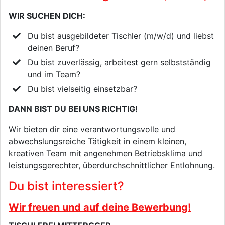
WIR SUCHEN DICH:
Du bist ausgebildeter Tischler (m/w/d) und liebst
deinen Beruf?
Du bist zuverlässig, arbeitest gern selbstständig
und im Team?
Du bist vielseitig einsetzbar?
DANN BIST DU BEI UNS RICHTIG!
Wir bieten dir eine verantwortungsvolle und
abwechslungsreiche Tätigkeit in einem kleinen,
kreativen Team mit angenehmen Betriebsklima und
leistungsgerechter, überdurchschnittlicher Entlohnung.
Du bist interessiert?
Wir freuen und auf deine Bewerbung!