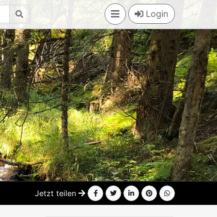
Login
Jetzt teilen