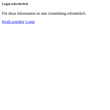
Login erforderlich
Für diese Information ist eine Anmeldung erforderlich.
Profil erstellen
Login