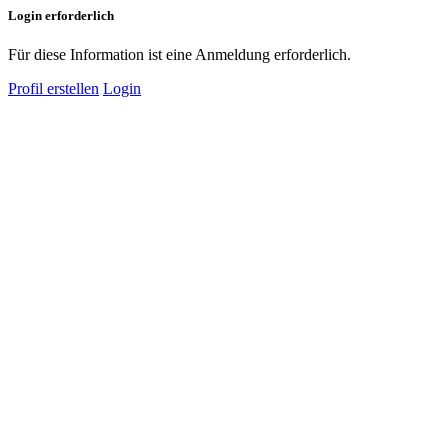
Login erforderlich
Für diese Information ist eine Anmeldung erforderlich.
Profil erstellen
Login