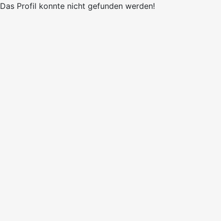
Das Profil konnte nicht gefunden werden!
×