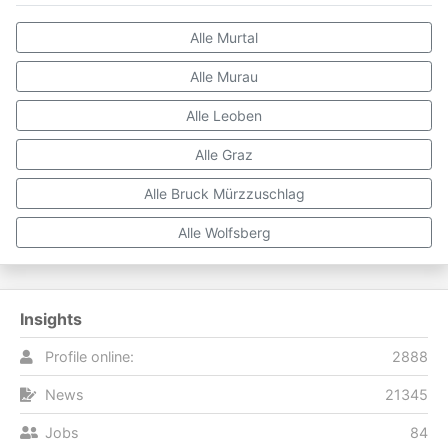
Alle Murtal
Alle Murau
Alle Leoben
Alle Graz
Alle Bruck Mürzzuschlag
Alle Wolfsberg
Insights
Profile online:
2888
News
21345
Jobs
84