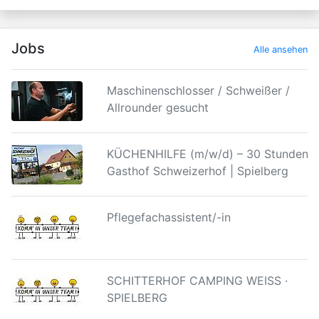
Jobs
Alle ansehen
Maschinenschlosser / Schweißer /
Allrounder gesucht
KÜCHENHILFE (m/w/d) – 30 Stunden |
Gasthof Schweizerhof | Spielberg
Pflegefachassistent/-in
SCHITTERHOF CAMPING WEISS ·
SPIELBERG