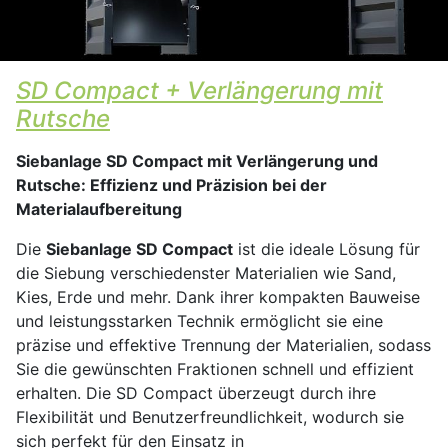
SD Compact + Verlängerung mit
Rutsche
Siebanlage SD Compact mit Verlängerung und
Rutsche: Effizienz und Präzision bei der
Materialaufbereitung
Die
Siebanlage SD Compact
ist die ideale Lösung für
die Siebung verschiedenster Materialien wie Sand,
Kies, Erde und mehr. Dank ihrer kompakten Bauweise
und leistungsstarken Technik ermöglicht sie eine
präzise und effektive Trennung der Materialien, sodass
Sie die gewünschten Fraktionen schnell und effizient
erhalten. Die SD Compact überzeugt durch ihre
Flexibilität und Benutzerfreundlichkeit, wodurch sie
sich perfekt für den Einsatz in