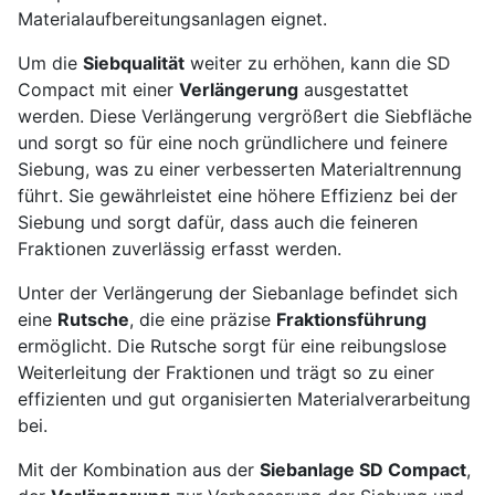
Materialaufbereitungsanlagen eignet.
Um die
Siebqualität
weiter zu erhöhen, kann die SD
Compact mit einer
Verlängerung
ausgestattet
werden. Diese Verlängerung vergrößert die Siebfläche
und sorgt so für eine noch gründlichere und feinere
Siebung, was zu einer verbesserten Materialtrennung
führt. Sie gewährleistet eine höhere Effizienz bei der
Siebung und sorgt dafür, dass auch die feineren
Fraktionen zuverlässig erfasst werden.
Unter der Verlängerung der Siebanlage befindet sich
eine
Rutsche
, die eine präzise
Fraktionsführung
ermöglicht. Die Rutsche sorgt für eine reibungslose
Weiterleitung der Fraktionen und trägt so zu einer
effizienten und gut organisierten Materialverarbeitung
bei.
Mit der Kombination aus der
Siebanlage SD Compact
,