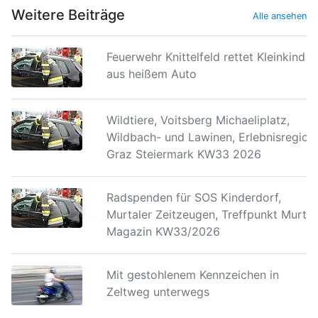
Weitere Beiträge
Alle ansehen
Feuerwehr Knittelfeld rettet Kleinkind
aus heißem Auto
Wildtiere, Voitsberg Michaeliplatz,
Wildbach- und Lawinen, Erlebnisregion
Graz Steiermark KW33 2026
Radspenden für SOS Kinderdorf,
Murtaler Zeitzeugen, Treffpunkt Murtal
Magazin KW33/2026
Mit gestohlenem Kennzeichen in
Zeltweg unterwegs