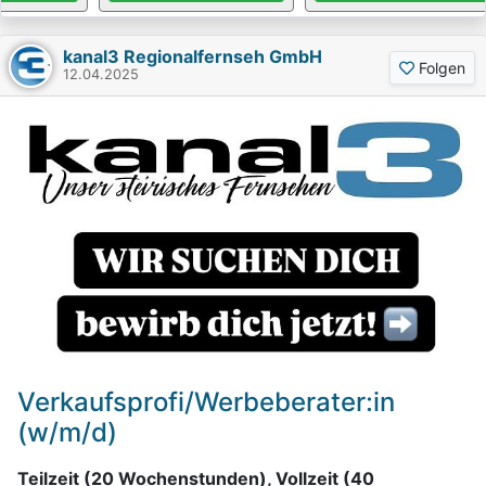
kanal3 Regionalfernseh GmbH
Folgen
12.04.2025
Verkaufsprofi/Werbeberater:in
(w/m/d)
Teilzeit (20 Wochenstunden), Vollzeit (40